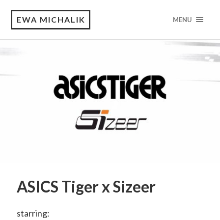
EWA MICHALIK
MENU
ASICS Tiger x Sizeer
starring: