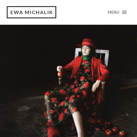
EWA MICHALIK
MENU