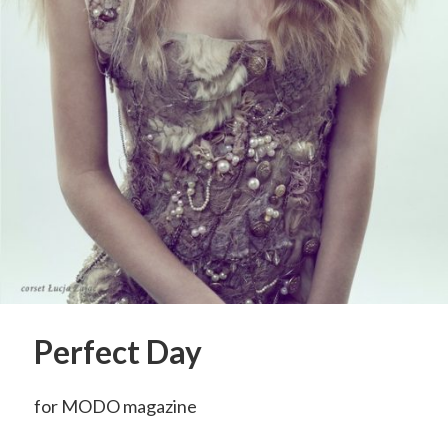
Perfect Day
for MODO magazine