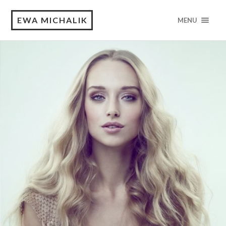
EWA MICHALIK
MENU