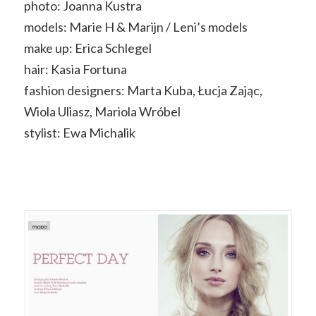
photo: Joanna Kustra
models: Marie H & Marijn / Leni’s models
make up: Erica Schlegel
hair: Kasia Fortuna
fashion designers: Marta Kuba, Łucja Zając,
Wiola Uliasz, Mariola Wróbel
stylist: Ewa Michalik