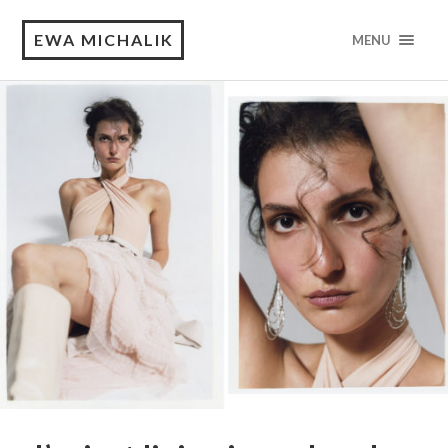
EWA MICHALIK
MENU