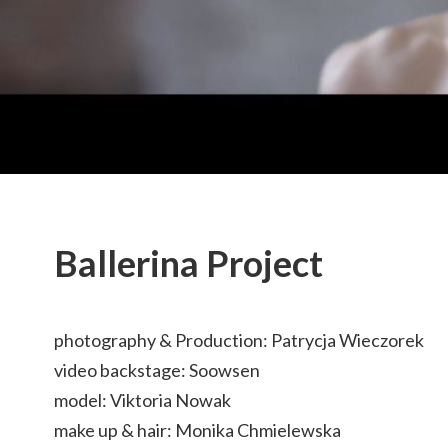
Ballerina Project
photography & Production: Patrycja Wieczorek
video backstage: Soowsen
model: Viktoria Nowak
make up & hair: Monika Chmielewska