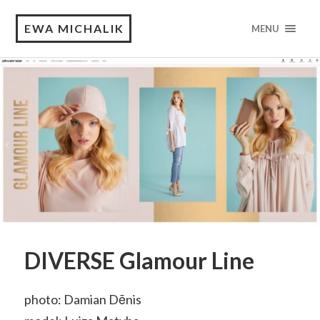
EWA MICHALIK
MENU
DIVERSE Glamour Line
photo: Damian Dēnis