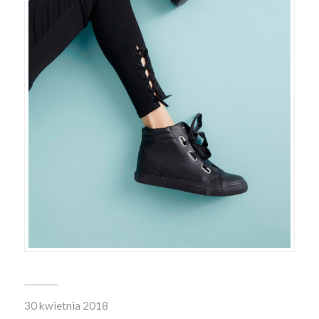
30 kwietnia 2018