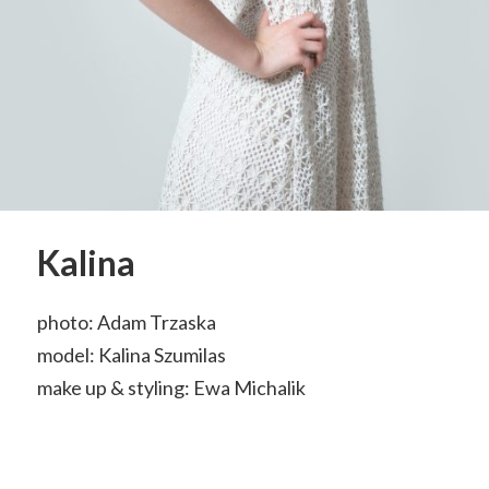
Kalina
photo: Adam Trzaska
model: Kalina Szumilas
make up & styling: Ewa Michalik