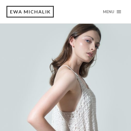
EWA MICHALIK
MENU