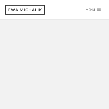
EWA MICHALIK
MENU