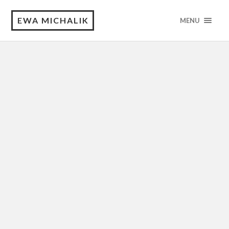
EWA MICHALIK
MENU