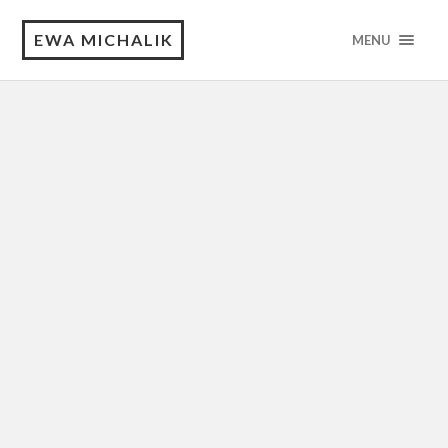
EWA MICHALIK
MENU