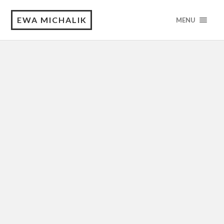
EWA MICHALIK
MENU