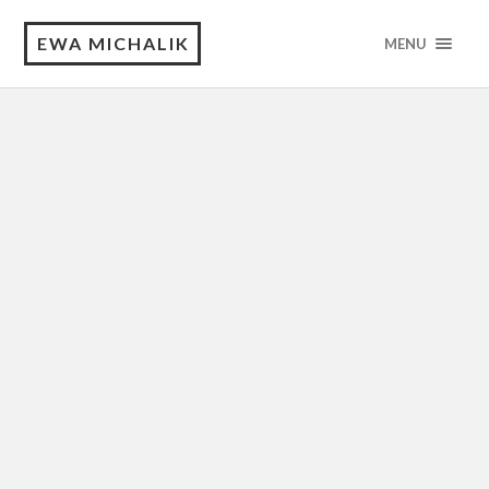
EWA MICHALIK
MENU