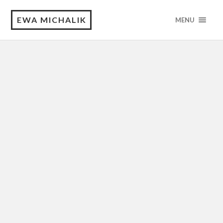
EWA MICHALIK
MENU