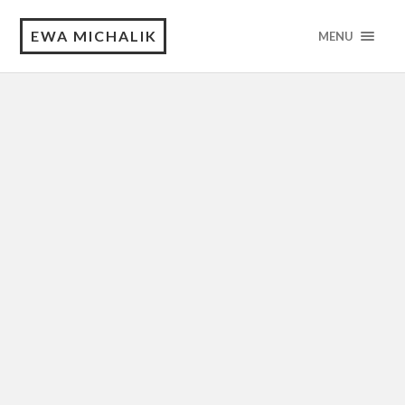
EWA MICHALIK
MENU