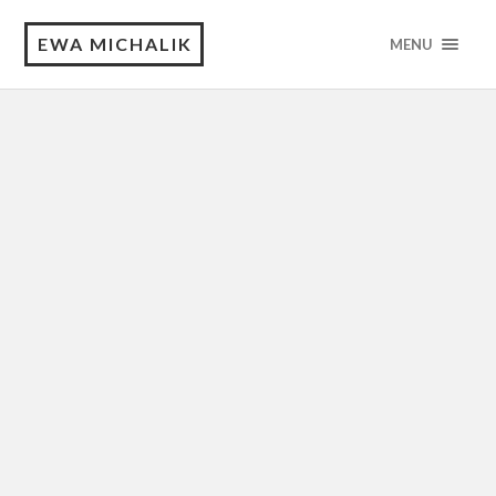
EWA MICHALIK
MENU