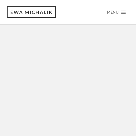
EWA MICHALIK
MENU