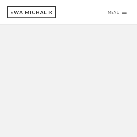
EWA MICHALIK
MENU