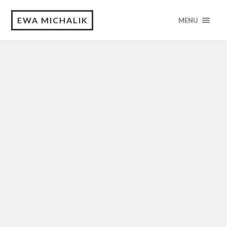
EWA MICHALIK
MENU