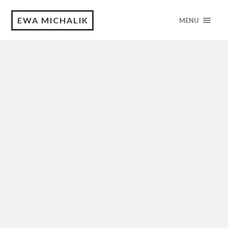
EWA MICHALIK
MENU