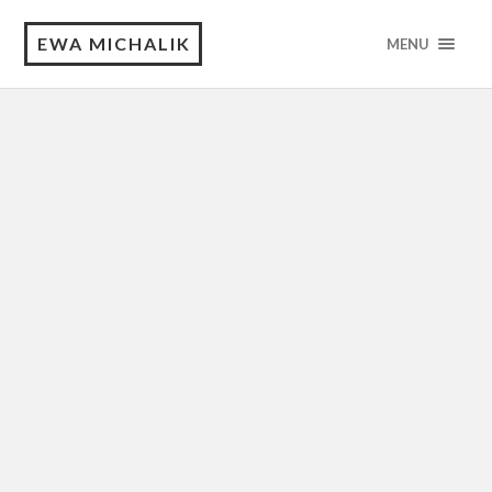
EWA MICHALIK
MENU