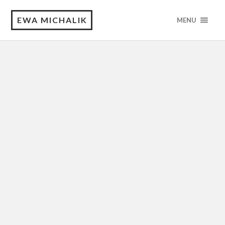
EWA MICHALIK
MENU