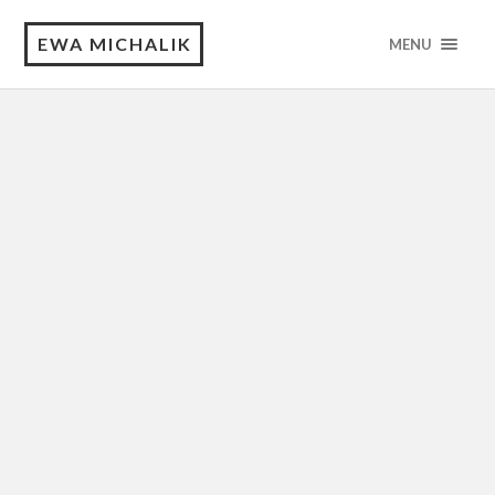
EWA MICHALIK
MENU