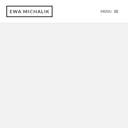
EWA MICHALIK
MENU